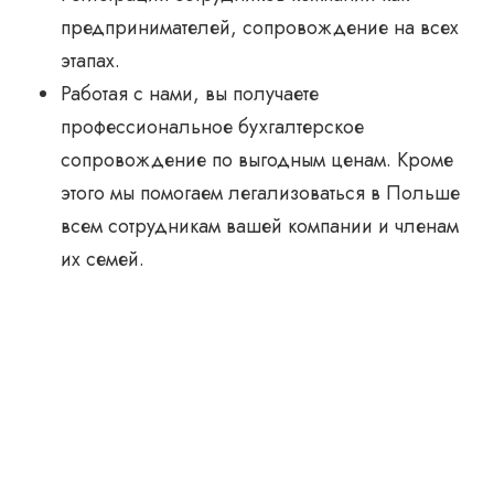
предпринимателей, сопровождение на всех
этапах.
Работая с нами, вы получаете
профессиональное бухгалтерское
сопровождение по выгодным ценам. Кроме
этого мы помогаем легализоваться в Польше
всем сотрудникам вашей компании и членам
их семей.