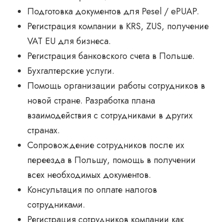
Подготовка документов для Pesel / ePUAP.
Регистрация компании в KRS, ZUS, получение
VAT EU для бизнеса.
Регистрация банковского счета в Польше.
Бухгалтерские услуги.
Помощь организации работы сотрудников в
новой стране. Разработка плана
взаимодействия с сотрудниками в других
странах.
Сопровождение сотрудников после их
переезда в Польшу, помощь в получении
всех необходимых документов.
Консультация по оплате налогов
сотрудниками.
Регистрация сотрудников компании как