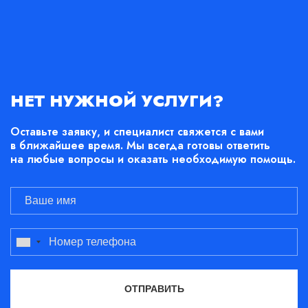
НЕТ НУЖНОЙ УСЛУГИ?
Оставьте заявку, и специалист свяжется с вами
в ближайшее время. Мы всегда готовы ответить
на любые вопросы и оказать необходимую помощь.