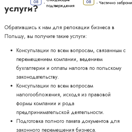
·
08
08
-
-
Частично заброн
услуги?
подтверждения
Обратившись к нам для релокации бизнеса в
Польшу, вы получите такие услуги:
Консультации по всем вопросам, связанным с
перемещением компании, ведением
бухгалтерии и оплаты налогов по польскому
законодательству.
Консультации по всем вопросам
налогообложения, исходя из правовой
формы компании и рода
предпринимательской деятельности.
Подготовка полного пакета документов для
законного перемещения бизнеса.