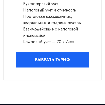
Бухгалтерский учет
Налоговый учет и отчетность
Подготовка ежемесячных,
квартальных и годовых отчетов
Взаимодействие с налоговой
инспекцией
Кадровый учет — 70 zł/чел
ВЫБРАТЬ ТАРИФ