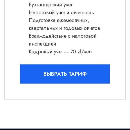
Бухгалтерский учет
Налоговый учет и отчетность
Подготовка ежемесячных,
квартальных и годовых отчетов
Взаимодействие с налоговой
инспекцией
Кадровый учет — 70 zł/чел
ВЫБРАТЬ ТАРИФ