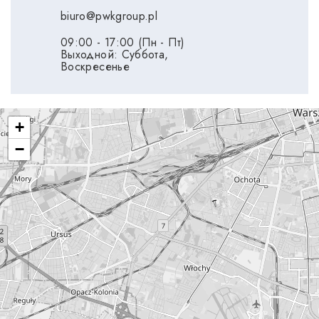
biuro@pwkgroup.pl
09:00 - 17:00 (Пн - Пт)
Выходной: Суббота,
Воскресенье
+
−