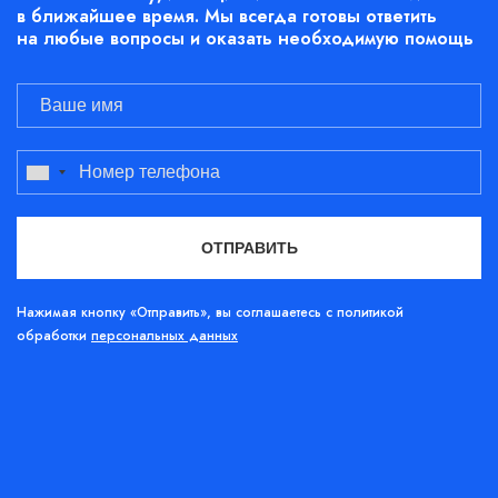
в ближайшее время. Мы всегда готовы ответить
на любые вопросы и оказать необходимую помощь
Нажимая кнопку «Отправить», вы соглашаетесь с политикой
обработки
персональных данных