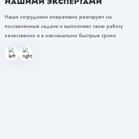
НАШИМИ ЭКСПЕРТАМИ
Наши сотрудники оперативно реагируют на
поставленные задачи и выполняют свою работу
качественно и в максимально быстрые сроки