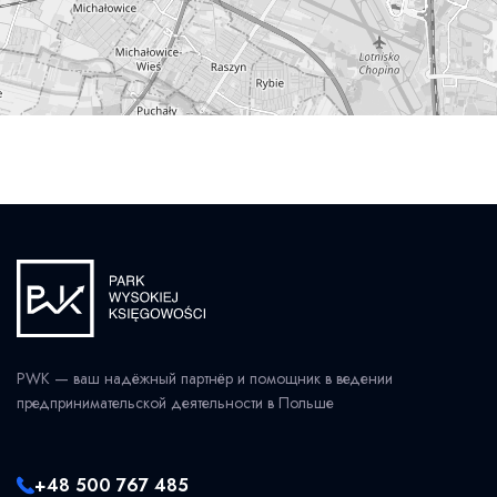
PWK — ваш надёжный партнёр и помощник в ведении
предпринимательской деятельности в Польше
+48 500 767 485