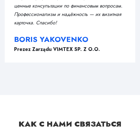
ценные консультации по финансовым вопросам.
Профессионализм и надёжность — их визитная
карточка. Спасибо!
BORIS YAKOVENKO
Prezez Zarządu VIMTEX SP. Z O.O.
КАК С НАМИ СВЯЗАТЬСЯ