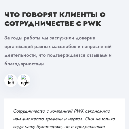
ЧТО ГОВОРЯТ КЛИЕНТЫ
О
СОТРУДНИЧЕСТВЕ С PWK
За годы работы мы заслужили доверие
организаций разных масштабов и направлений
деятельности, что подтверждается отзывами и
благодарностями
Сотрудничество с компанией PWK сэкономило
нам множество времени и нервов. Они не только
ведут нашу бухгалтерию, но и предоставляют