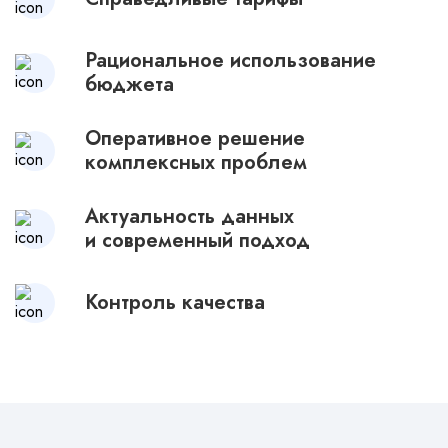
Рациональное использование
бюджета
Оперативное решение
комплексных проблем
Актуальность данных
и современный подход
Контроль качества