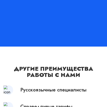
ДРУГИЕ ПРЕИМУЩЕСТВА
РАБОТЫ С НАМИ
Русскоязычные специалисты
Справедливые тарифы