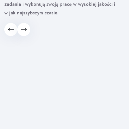
zadania i wykonują swoją pracę w wysokiej jakości i
w jak najszybszym czasie.