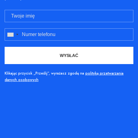
Klikając przycisk „Prześlij”, wyrażasz zgodę na
politykę przetwarzania
danych osobowych