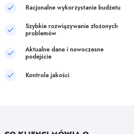
Racjonalne wykorzystanie budżetu
Szybkie rozwiązywanie złożonych
problemów
Aktualne dane i nowoczesne
podejście
Kontrola jakości
CO KLIENCI MÓWIĄ
O