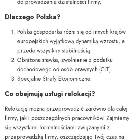
do prowadzenia działalności firmy.
Dlaczego Polska?
Polska gospodarka różni się od innych krajów
europejskich wyjątkową dynamiką wzrostu, a
przede wszystkim stabilnością.
Obniżona stawka, zwolnienie z podatku
dochodowego od osób prawnych (CIT).
Specjalne Strefy Ekonomiczne.
Co obejmują usługi relokacji?
Relokację można przeprowadzić zarówno dla całej
firmy, jak i poszczególnych pracowników. Zajmiemy
się wszystkimi formalnościami związanymi z
przeprowadzką firmy, oszczędzając Twój czas na