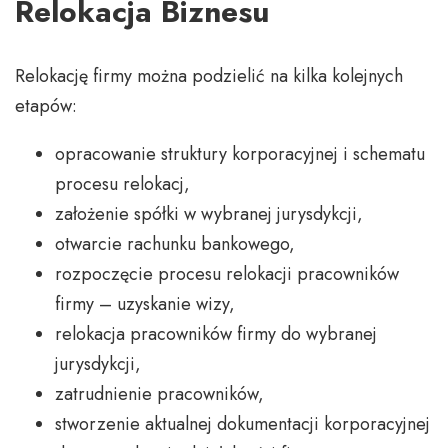
Relokacja Biznesu
Relokację firmy można podzielić na kilka kolejnych
etapów:
opracowanie struktury korporacyjnej i schematu
procesu relokacj,
założenie spółki w wybranej jurysdykcji,
otwarcie rachunku bankowego,
rozpoczęcie procesu relokacji pracowników
firmy – uzyskanie wizy,
relokacja pracowników firmy do wybranej
jurysdykcji,
zatrudnienie pracowników,
stworzenie aktualnej dokumentacji korporacyjnej