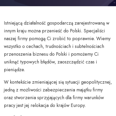
Istniejącą działalność gospodarczą zarejestrowaną w
innym kraju można przenieść do Polski. Specjaliści
naszej firmy pomogą Ci zrobić to poprawnie. Wiemy
wszystko o cechach, trudnościach i subtelnościach
przenoszenia biznesu do Polski i pomożemy Ci
uniknąć typowych błędów, zaoszczędzić czas i
pieniądze.
W kontekście zmieniającej się sytuacji geopolitycznej,
jedną z możliwości zabezpieczenia majątku firmy
oraz stworzenia sprzyjających dla firmy warunków
pracy jest jej relokacja do krajów Europy.