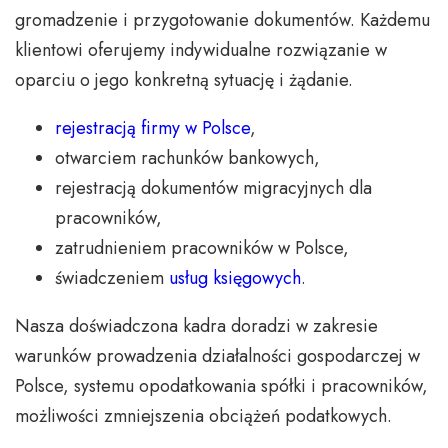
gromadzenie i przygotowanie dokumentów. Każdemu
klientowi oferujemy indywidualne rozwiązanie w
oparciu o jego konkretną sytuację i żądanie.
rejestracją firmy w Polsce
,
otwarciem rachunków bankowych,
rejestracją dokumentów migracyjnych dla
pracowników,
zatrudnieniem pracowników w Polsce,
świadczeniem
usług księgowych
.
Nasza doświadczona kadra doradzi w zakresie
warunków prowadzenia działalności gospodarczej w
Polsce, systemu opodatkowania spółki i pracowników,
możliwości zmniejszenia obciążeń podatkowych.