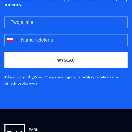
pomocy.
Klikając przycisk „Prześlij”, wyrażasz zgodę na
politykę przetwarzania
danych osobowych