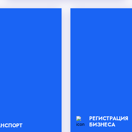
РЕГИСТРАЦИЯ
БИЗНЕСА
АНСПОРТ