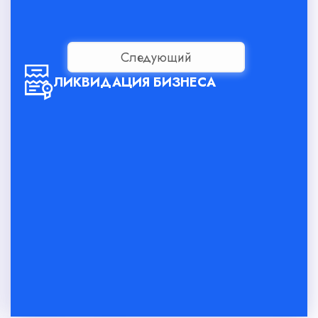
Следующий
ЛИКВИДАЦИЯ БИЗНЕСА