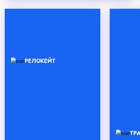
РЕЛОКЕЙТ
ТР