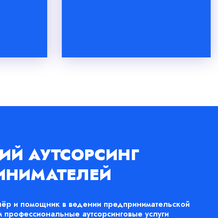
ИЙ АУТСОРСИНГ
ИНИМАТЕЛЕЙ
ёр и помощник в ведении предпринимательской
м профессиональные аутсорсинговые услуги