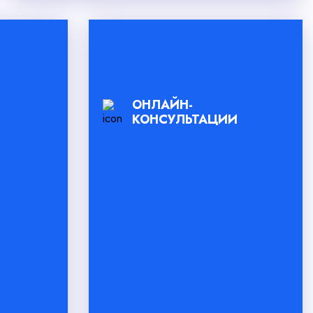
ОНЛАЙН-
КОНСУЛЬТАЦИИ