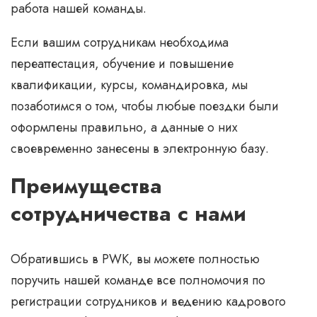
работа нашей команды.
Если вашим сотрудникам необходима
переаттестация, обучение и повышение
квалификации, курсы, командировка, мы
позаботимся о том, чтобы любые поездки были
оформлены правильно, а данные о них
своевременно занесены в электронную базу.
Преимущества
сотрудничества с нами
Обратившись в РWK, вы можете полностью
поручить нашей команде все полномочия по
регистрации сотрудников и ведению кадрового