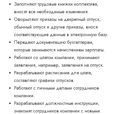
Заполняют трудовые книжки коллектива,
вносят все необходимые изменения.
Оформляют приказы на декретный отпуск,
обычный отпуск и другие приказы, внося
соответствующие данные в электронную базу.
Передают документацию бухгалтерам,
которые занимаются начислением зарплаты.
Работают со штатом компании, принимают
заявления, например, заявления на отпуск.
Разрабатывают расписание для штата,
составляют графики отпусков.
Работают с личными делами сотрудников
компании.
Разрабатывают должностные инструкции,
знакомят сотрудников компании с новыми