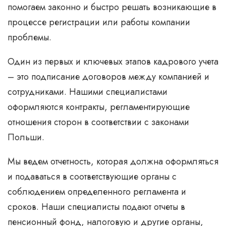
помогаем законно и быстро решать возникающие в
процессе регистрации или работы компании
проблемы.
Один из первых и ключевых этапов кадрового учета
– это подписание договоров между компанией и
сотрудниками. Нашими специалистами
оформляются контракты, регламентирующие
отношения сторон в соответствии с законами
Польши.
Мы ведем отчетность, которая должна оформляться
и подаваться в соответствующие органы с
соблюдением определенного регламента и
сроков. Наши специалисты подают отчеты в
пенсионный фонд, налоговую и другие органы,