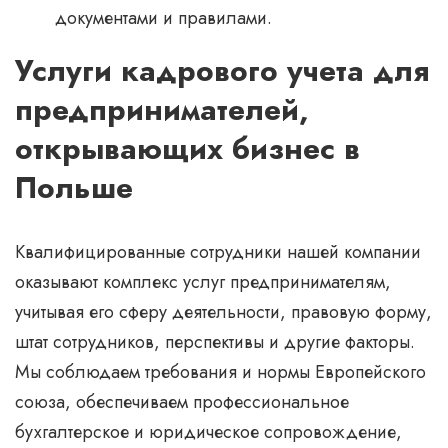
документами и правилами.
Услуги кадрового учета для
предпринимателей,
открывающих бизнес в
Польше
Квалифицированные сотрудники нашей компании
оказывают комплекс услуг предпринимателям,
учитывая его сферу деятельности, правовую форму,
штат сотрудников, перспективы и другие факторы.
Мы соблюдаем требования и нормы Европейского
союза, обеспечиваем профессиональное
бухгалтерское и юридическое сопровождение,