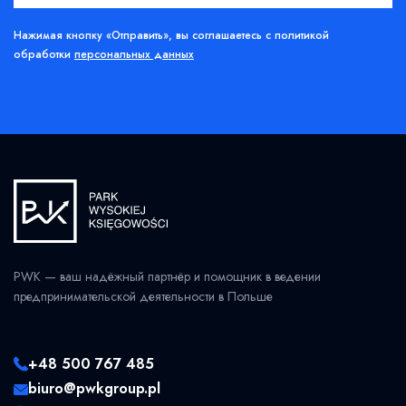
Нажимая кнопку «Отправить», вы соглашаетесь с политикой
обработки
персональных данных
PWK — ваш надёжный партнёр и помощник в ведении
предпринимательской деятельности в Польше
+48 500 767 485
biuro@pwkgroup.pl