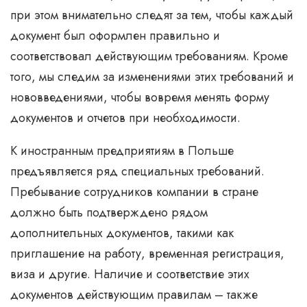
при этом внимательно следят за тем, чтобы каждый
документ был оформлен правильно и
соответствовал действующим требованиям. Кроме
того, мы следим за изменениями этих требований и
нововведениями, чтобы вовремя менять форму
документов и отчетов при необходимости.
К иностранным предприятиям в Польше
предъявляется ряд специальных требований.
Пребывание сотрудников компании в стране
должно быть подтверждено рядом
дополнительных документов, такими как
приглашение на работу, временная регистрация,
виза и другие. Наличие и соответствие этих
документов действующим правилам – также