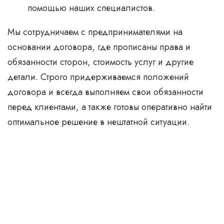
помощью наших специалистов.
Мы сотрудничаем с предпринимателями на
основании договора, где прописаны права и
обязанности сторон, стоимость услуг и другие
детали. Строго придерживаемся положений
договора и всегда выполняем свои обязанности
перед клиентами, а также готовы оперативно найти
оптимальное решение в нештатной ситуации.