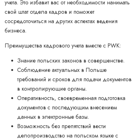
учета. Это избавит вас от необходимости нанимать
свой штат отдела кадров и поможет
сосредоточиться на других аспектах ведения
бизнеса.
Преимущества кадрового учета вместе с РWK:
Знание польских законов в совершенстве.
Соблюдение актуальных в Польше
требований и сроков для подачи документов
в контролирующие органы.
Оперативность, своевременная подготовка
документов с последующим внесением
данных в электронные базы.
Возможность без препятствий вести
делопроизводство на польском языке с