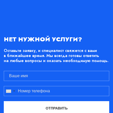
НЕТ НУЖНОЙ УСЛУГИ?
Оставьте заявку, и специалист свяжется с вами
в ближайшее время. Мы всегда готовы ответить
на любые вопросы и оказать необходимую помощь.