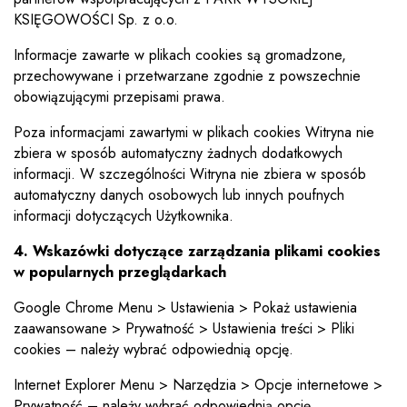
KSIĘGOWOŚCI Sp. z o.o.
Informacje zawarte w plikach cookies są gromadzone,
przechowywane i przetwarzane zgodnie z powszechnie
obowiązującymi przepisami prawa.
Poza informacjami zawartymi w plikach cookies Witryna nie
zbiera w sposób automatyczny żadnych dodatkowych
informacji. W szczególności Witryna nie zbiera w sposób
automatyczny danych osobowych lub innych poufnych
informacji dotyczących Użytkownika.
4. Wskazówki dotyczące zarządzania plikami cookies
w popularnych przeglądarkach
Google Chrome Menu > Ustawienia > Pokaż ustawienia
zaawansowane > Prywatność > Ustawienia treści > Pliki
cookies – należy wybrać odpowiednią opcję.
Internet Explorer Menu > Narzędzia > Opcje internetowe >
Prywatność – należy wybrać odpowiednią opcję.