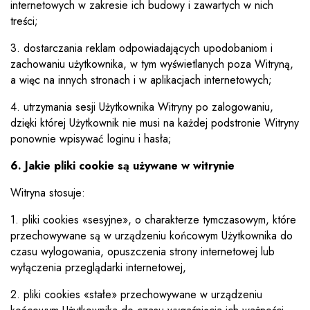
internetowych w zakresie ich budowy i zawartych w nich
treści;
3. dostarczania reklam odpowiadających upodobaniom i
zachowaniu użytkownika, w tym wyświetlanych poza Witryną,
a więc na innych stronach i w aplikacjach internetowych;
4. utrzymania sesji Użytkownika Witryny po zalogowaniu,
dzięki której Użytkownik nie musi na każdej podstronie Witryny
ponownie wpisywać loginu i hasła;
6. Jakie pliki cookie są używane w witrynie
Witryna stosuje:
1. pliki cookies «sesyjne», o charakterze tymczasowym, które
przechowywane są w urządzeniu końcowym Użytkownika do
czasu wylogowania, opuszczenia strony internetowej lub
wyłączenia przeglądarki internetowej,
2. pliki cookies «stałe» przechowywane w urządzeniu