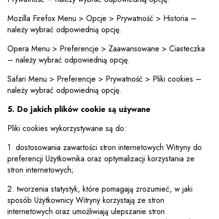
Mozilla Firefox Menu > Opcje > Prywatność > Historia –
należy wybrać odpowiednią opcję.
Opera Menu > Preferencje > Zaawansowane > Ciasteczka
– należy wybrać odpowiednią opcję.
Safari Menu > Preferencje > Prywatność > Pliki cookies –
należy wybrać odpowiednią opcję.
5. Do jakich plików cookie są używane
Pliki cookies wykorzystywane są do:
1. dostosowania zawartości stron internetowych Witryny do
preferencji Użytkownika oraz optymalizacji korzystania ze
stron internetowych;
2. tworzenia statystyk, które pomagają zrozumieć, w jaki
sposób Użytkownicy Witryny korzystają ze stron
internetowych oraz umożliwiają ulepszanie stron