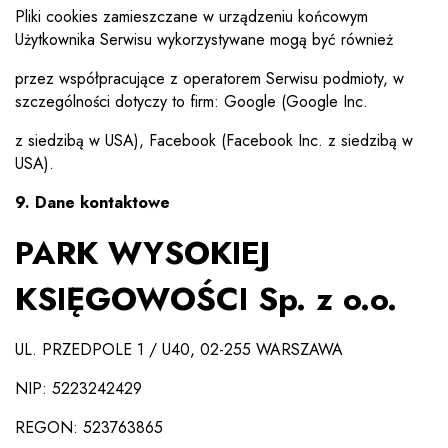
Pliki cookies zamieszczane w urządzeniu końcowym
Użytkownika Serwisu wykorzystywane mogą być również
przez współpracujące z operatorem Serwisu podmioty, w
szczególności dotyczy to firm: Google (Google Inc.
z siedzibą w USA), Facebook (Facebook Inc. z siedzibą w
USA).
9. Dane kontaktowe
PARK WYSOKIEJ
KSIĘGOWOŚCI Sp. z o.o.
UL. PRZEDPOLE 1 / U40, 02-255 WARSZAWA
NIP: 5223242429
REGON: 523763865