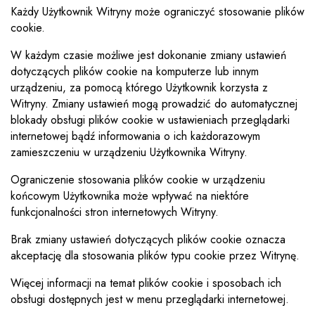
Każdy Użytkownik Witryny może ograniczyć stosowanie plików
cookie.
W każdym czasie możliwe jest dokonanie zmiany ustawień
dotyczących plików cookie na komputerze lub innym
urządzeniu, za pomocą którego Użytkownik korzysta z
Witryny. Zmiany ustawień mogą prowadzić do automatycznej
blokady obsługi plików cookie w ustawieniach przeglądarki
internetowej bądź informowania o ich każdorazowym
zamieszczeniu w urządzeniu Użytkownika Witryny.
Ograniczenie stosowania plików cookie w urządzeniu
końcowym Użytkownika może wpływać na niektóre
funkcjonalności stron internetowych Witryny.
Brak zmiany ustawień dotyczących plików cookie oznacza
akceptację dla stosowania plików typu cookie przez Witrynę.
Więcej informacji na temat plików cookie i sposobach ich
obsługi dostępnych jest w menu przeglądarki internetowej.