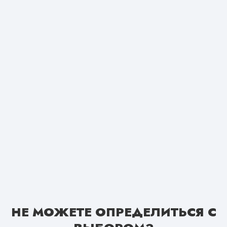
НЕ МОЖЕТЕ ОПРЕДЕЛИТЬСЯ С