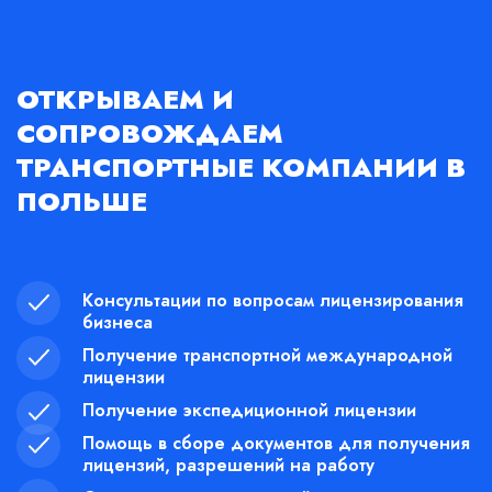
ОТКРЫВАЕМ И
СОПРОВОЖДАЕМ
ТРАНСПОРТНЫЕ КОМПАНИИ В
ПОЛЬШЕ
Консультации по вопросам лицензирования
бизнеса
Получение транспортной международной
лицензии
Получение экспедиционной лицензии
Помощь в сборе документов для получения
лицензий, разрешений на работу