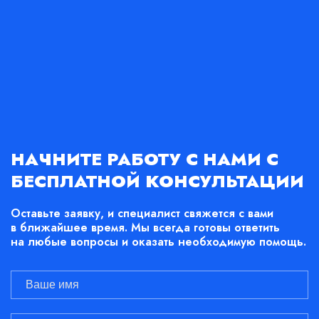
НАЧНИТЕ РАБОТУ С НАМИ С
БЕСПЛАТНОЙ КОНСУЛЬТАЦИИ
Оставьте заявку, и специалист свяжется с вами
в ближайшее время. Мы всегда готовы ответить
на любые вопросы и оказать необходимую помощь.