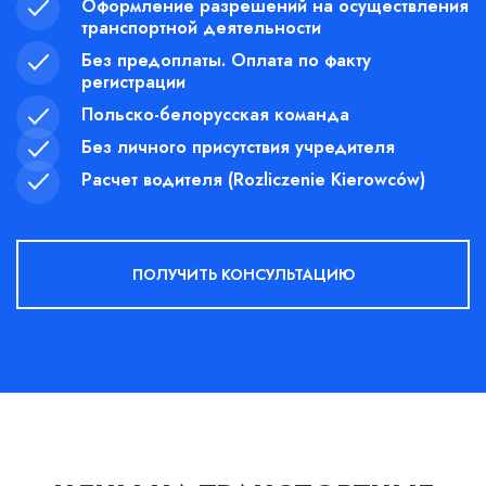
Оформление разрешений на осуществления
транспортной деятельности
Без предоплаты. Оплата по факту
регистрации
Польско-белорусская команда
Без личного присутствия учредителя
Расчет водителя (Rozliczenie Kierowców)
ПОЛУЧИТЬ КОНСУЛЬТАЦИЮ