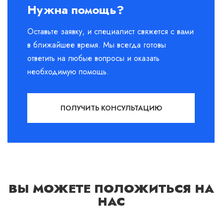
Нужна помощь?
Оставьте заявку, и специалист свяжется с вами
в ближайшее время. Мы всегда готовы
ответить на любые вопросы и оказать
необходимую помощь.
ПОЛУЧИТЬ КОНСУЛЬТАЦИЮ
ВЫ МОЖЕТЕ ПОЛОЖИТЬСЯ НА
НАС