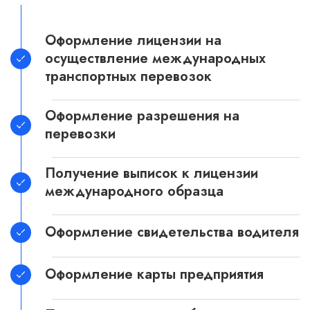
Оформление лицензии на
осуществление международных
транспортных перевозок
Оформление разрешения на
перевозки
Получение выписок к лицензии
международного образца
Оформление свидетельства водителя
Оформление карты предприятия