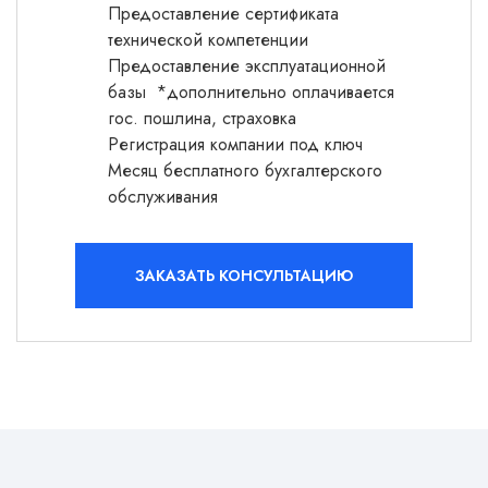
Предоставление сертификата
технической компетенции
Предоставление эксплуатационной
базы *дополнительно оплачивается
гос. пошлина, страховка
Регистрация компании под ключ
Месяц бесплатного бухгалтерского
обслуживания
ЗАКАЗАТЬ КОНСУЛЬТАЦИЮ