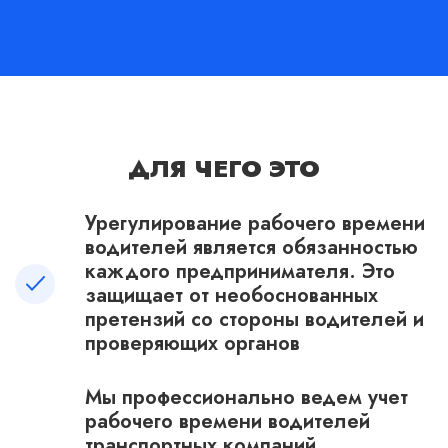
ДЛЯ ЧЕГО ЭТО
Урегулирование рабочего времени
водителей является обязанностью
каждого предпринимателя. Это
защищает от необоснованных
претензий со стороны водителей и
проверяющих органов
Мы профессионально ведем учет
рабочего времени водителей
транспортных компаний.