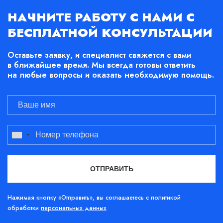
НАЧНИТЕ РАБОТУ С НАМИ С
БЕСПЛАТНОЙ КОНСУЛЬТАЦИИ
Оставьте заявку, и специалист свяжется с вами
в ближайшее время. Мы всегда готовы ответить
на любые вопросы и оказать необходимую помощь.
Нажимая кнопку «Отправить», вы соглашаетесь с политикой
обработки
персональных данных