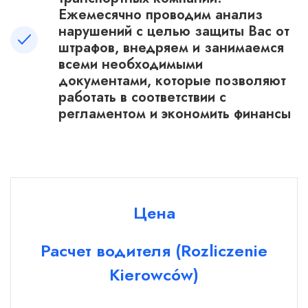
Ежемесячно проводим анализ
нарушений с целью защиты Вас от
штрафов, внедряем и занимаемся
всеми необходимыми
документами, которые позволяют
работать в соответствии с
регламентом и экономить финансы
Цена
Расчет водителя (Rozliczenie
Kierowców)