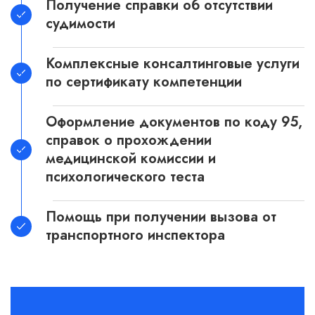
Получение справки об отсутствии
судимости
Комплексные консалтинговые услуги
по сертификату компетенции
Оформление документов по коду 95,
справок о прохождении
медицинской комиссии и
психологического теста
Помощь при получении вызова от
транспортного инспектора