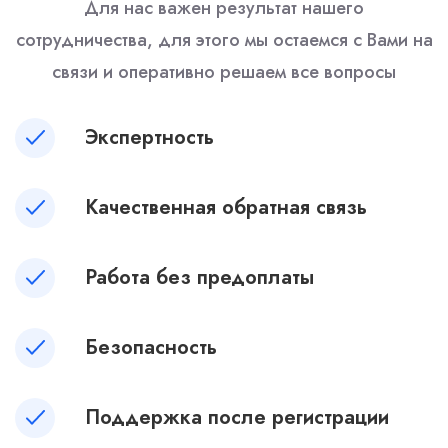
Для нас важен результат нашего
сотрудничества, для этого мы остаемся с Вами на
связи и оперативно решаем все вопросы
Экспертность
Качественная обратная связь
Работа без предоплаты
Безопасность
Поддержка после регистрации