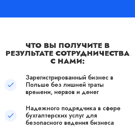
ЧТО ВЫ ПОЛУЧИТЕ В
РЕЗУЛЬТАТЕ СОТРУДНИЧЕСТВА
С НАМИ:
Зарегистрированный бизнес в
Польше без лишней траты
времени, нервов и денег
Надежного подрядчика в сфере
бухгалтерских услуг для
безопасного ведения бизнеса