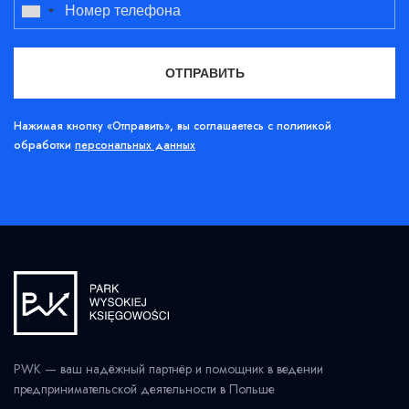
Нажимая кнопку «Отправить», вы соглашаетесь с политикой
обработки
персональных данных
PWK — ваш надёжный партнёр и помощник в ведении
предпринимательской деятельности в Польше