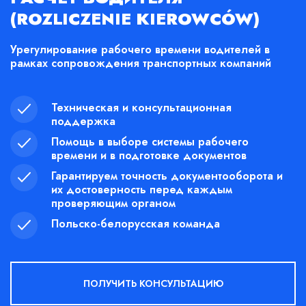
(ROZLICZENIE KIEROWCÓW)
Урегулирование рабочего времени водителей в
рамках сопровождения транспортных компаний
Техническая и консультационная
поддержка
Помощь в выборе системы рабочего
времени и в подготовке документов
Гарантируем точность документооборота и
их достоверность перед каждым
проверяющим органом
Польско-белорусская команда
ПОЛУЧИТЬ КОНСУЛЬТАЦИЮ