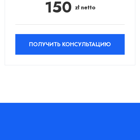
150
zł netto
ПОЛУЧИТЬ КОНСУЛЬТАЦИЮ