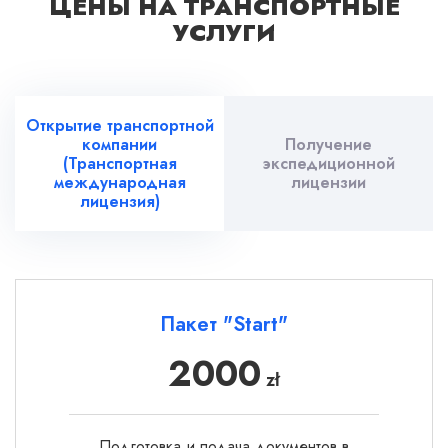
ЦЕНЫ НА ТРАНСПОРТНЫЕ
УСЛУГИ
Открытие транспортной
компании
Получение
(Транспортная
экспедиционной
международная
лицензии
лицензия)
Пакет "Start"
2000
zł
Подготовка и подача документов в