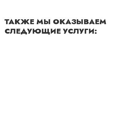
ТАКЖЕ МЫ ОКАЗЫВАЕМ
СЛЕДУЮЩИЕ УСЛУГИ: