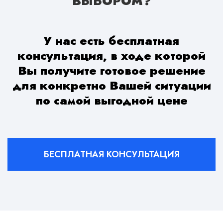
ВЫБОРОМ?
У нас есть бесплатная
консультация, в ходе которой
Вы получите готовое решение
для конкретно Вашей ситуации
по самой выгодной цене
БЕСПЛАТНАЯ КОНСУЛЬТАЦИЯ