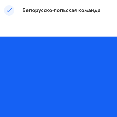
Белорусско-польская команда