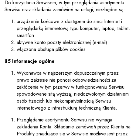
Do korzystania Serwisem, w tym przeglądania asortymentu
Serwisu oraz składania zamówień na usługi, niezbędne są:
urządzenie końcowe z dostępem do sieci Internet i
przeglądarką internetową typu komputer, laptop, tablet,
smartfon
aktywne konto poczty elektronicznej (e-mail)
włączona obsługa plików cookies
§5 Informacje ogólne
Wykonawca w najszerszym dopuszczalnym przez
prawo zakresie nie ponosi odpowiedzialności za
zakłócenia w tym przerwy w funkcjonowaniu Serwisu
spowodowane siłą wyższą, niedozwolonym działaniem
osób trzecich lub niekompatybilnością Serwisu
internetowego z infrastrukturą techniczną Klienta.
Przeglądanie asortymentu Serwisu nie wymaga
zakładania Konta. Składanie zamówień przez Klienta na
Produkty znajdujące się w Serwisie możliwe jest przez