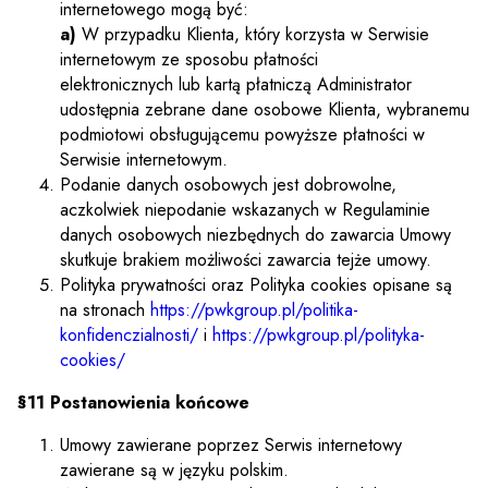
internetowego mogą być:
a)
W przypadku Klienta, który korzysta w Serwisie
internetowym ze sposobu płatności
elektronicznych lub kartą płatniczą Administrator
udostępnia zebrane dane osobowe Klienta, wybranemu
podmiotowi obsługującemu powyższe płatności w
Serwisie internetowym.
Podanie danych osobowych jest dobrowolne,
aczkolwiek niepodanie wskazanych w Regulaminie
danych osobowych niezbędnych do zawarcia Umowy
skutkuje brakiem możliwości zawarcia tejże umowy.
Polityka prywatności oraz Polityka cookies opisane są
na stronach
https://pwkgroup.pl/politika-
konfidenczialnosti/
i
https://pwkgroup.pl/polityka-
cookies/
§11 Postanowienia końcowe
Umowy zawierane poprzez Serwis internetowy
zawierane są w języku polskim.