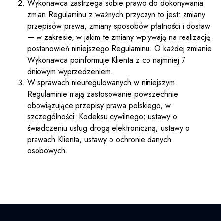
Wykonawca zastrzega sobie prawo do dokonywania
zmian Regulaminu z ważnych przyczyn to jest: zmiany
przepisów prawa, zmiany sposobów płatności i dostaw
— w zakresie, w jakim te zmiany wpływają na realizację
postanowień niniejszego Regulaminu. O każdej zmianie
Wykonawca poinformuje Klienta z co najmniej 7
dniowym wyprzedzeniem.
W sprawach nieuregulowanych w niniejszym
Regulaminie mają zastosowanie powszechnie
obowiązujące przepisy prawa polskiego, w
szczególności: Kodeksu cywilnego; ustawy o
świadczeniu usług drogą elektroniczną; ustawy o
prawach Klienta, ustawy o ochronie danych
osobowych.