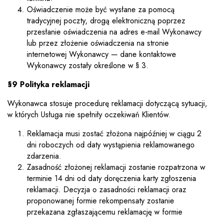
Oświadczenie może być wysłane za pomocą
tradycyjnej poczty, drogą elektroniczną poprzez
przesłanie oświadczenia na adres e-mail Wykonawcy
lub przez złożenie oświadczenia na stronie
internetowej Wykonawcy — dane kontaktowe
Wykonawcy zostały określone w § 3.
§9 Polityka reklamacji
Wykonawca stosuje procedurę reklamacji dotyczącą sytuacji,
w których Usługa nie spełniły oczekiwań Klientów.
Reklamacja musi zostać złożona najpóźniej w ciągu 2
dni roboczych od daty wystąpienia reklamowanego
zdarzenia.
Zasadność złożonej reklamacji zostanie rozpatrzona w
terminie 14 dni od daty doręczenia karty zgłoszenia
reklamacji. Decyzja o zasadności reklamacji oraz
proponowanej formie rekompensaty zostanie
przekazana zgłaszającemu reklamację w formie