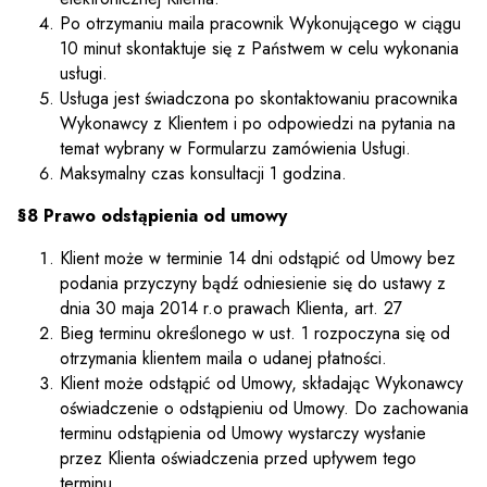
Po otrzymaniu maila pracownik Wykonującego w ciągu
10 minut skontaktuje się z Państwem w celu wykonania
usługi.
Usługa jest świadczona po skontaktowaniu pracownika
Wykonawcy z Klientem i po odpowiedzi na pytania na
temat wybrany w Formularzu zamówienia Usługi.
Maksymalny czas konsultacji 1 godzina.
§8 Prawo odstąpienia od umowy
Klient może w terminie 14 dni odstąpić od Umowy bez
podania przyczyny bądź odniesienie się do ustawy z
dnia 30 maja 2014 r.o prawach Klienta, art. 27
Bieg terminu określonego w ust. 1 rozpoczyna się od
otrzymania klientem maila o udanej płatności.
Klient może odstąpić od Umowy, składając Wykonawcy
oświadczenie o odstąpieniu od Umowy. Do zachowania
terminu odstąpienia od Umowy wystarczy wysłanie
przez Klienta oświadczenia przed upływem tego
terminu.