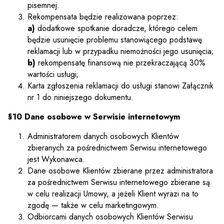
pisemnej.
Rekompensata będzie realizowana poprzez:
a)
dodatkowe spotkanie doradcze, którego celem
będzie usunięcie problemu stanowiącego podstawę
reklamacji lub w przypadku niemożności jego usunięcia;
b)
rekompensatę finansową nie przekraczającą 30%
wartości usługi;
Karta zgłoszenia reklamacji do usługi stanowi Załącznik
nr 1 do niniejszego dokumentu.
§10 Dane osobowe w Serwisie internetowym
Administratorem danych osobowych Klientów
zbieranych za pośrednictwem Serwisu internetowego
jest Wykonawca.
Dane osobowe Klientów zbierane przez administratora
za pośrednictwem Serwisu internetowego zbierane są
w celu realizacji Umowy, a jeżeli Klient wyrazi na to
zgodę — także w celu marketingowym.
Odbiorcami danych osobowych Klientów Serwisu