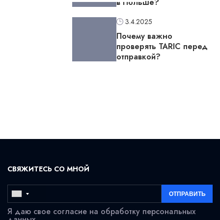
в Польше?
3.4.2025
Почему важно
проверять TARIC перед
отправкой?
СВЯЖИТЕСЬ СО МНОЙ
Я даю свое согласие на обработку персональных
данных.