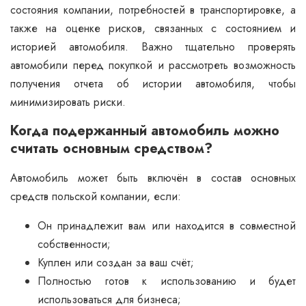
состояния компании, потребностей в транспортировке, а
также на оценке рисков, связанных с состоянием и
историей автомобиля. Важно тщательно проверять
автомобили перед покупкой и рассмотреть возможность
получения отчета об истории автомобиля, чтобы
минимизировать риски.
Когда подержанный автомобиль можно
считать основным средством?
Автомобиль может быть включён в состав основных
средств польской компании, если:
Он принадлежит вам или находится в совместной
собственности;
Куплен или создан за ваш счёт;
Полностью готов к использованию и будет
использоваться для бизнеса;