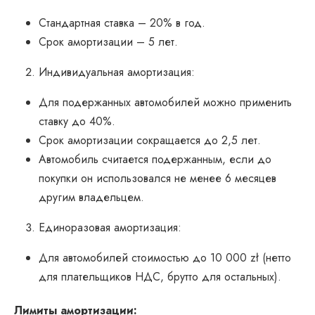
Стандартная ставка – 20% в год.
Срок амортизации – 5 лет.
Индивидуальная амортизация:
Для подержанных автомобилей можно применить
ставку до 40%.
Срок амортизации сокращается до 2,5 лет.
Автомобиль считается подержанным, если до
покупки он использовался не менее 6 месяцев
другим владельцем.
Единоразовая амортизация:
Для автомобилей стоимостью до 10 000 zł (нетто
для плательщиков НДС, брутто для остальных).
Лимиты амортизации: