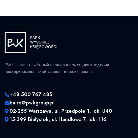
PWK — ваш надёжный партнёр и помощник в ведении
предпринимательской деятельности в Польше
+48 500 767 485
biuro@pwkgroup.pl
02-255 Warszawa, ul. Przedpole 1, lok. U40
15-399 Białystok, ul. Handlowa 7, lok. 116