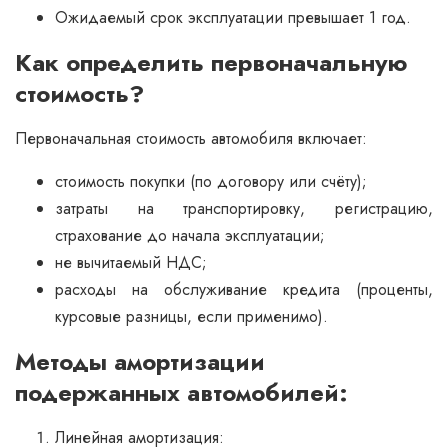
Ожидаемый срок эксплуатации превышает 1 год.
Как определить первоначальную
стоимость?
Первоначальная стоимость автомобиля включает:
стоимость покупки (по договору или счёту);
затраты на транспортировку, регистрацию,
страхование до начала эксплуатации;
не вычитаемый НДС;
расходы на обслуживание кредита (проценты,
курсовые разницы, если применимо).
Методы амортизации
подержанных автомобилей:
Линейная амортизация: