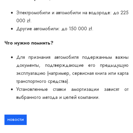
Электромобили и автомобили на водороде: до 225
000 zł.
Другие автомобили: до 150 000 zł.
Что нужно помнить?
Для признания автомобиля подержанным важны
документы, подтверждающие его предыдущую
эксплуатацию (например, сервисная книга или карта
транспортного средства).
Установленные ставки амортизации зависят от
выбранного метода и целей компании.
НОВОСТИ