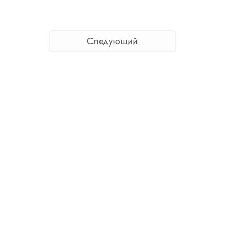
Следующий
: