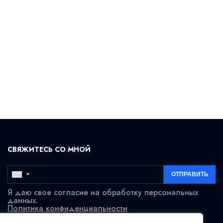
СВЯЖИТЕСЬ СО МНОЙ
Я даю свое согласие на обработку персональных
данных.
Политика конфиденциальности