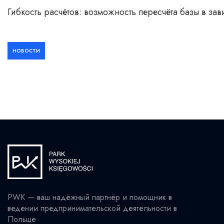
Гибкость расчётов: возможность пересчёта базы в зав
НОВОСТИ
PWK — ваш надёжный партнёр и помощник в
ведении предпринимательской деятельности в
Польше