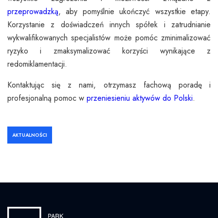
przeprowadzką
, aby pomyślnie ukończyć wszystkie etapy.
Korzystanie z doświadczeń innych spółek i zatrudnianie
wykwalifikowanych specjalistów może pomóc zminimalizować
ryzyko i zmaksymalizować korzyści wynikające z
redomiklamentacji.
Kontaktując się z nami, otrzymasz fachową poradę i
profesjonalną pomoc w
przeniesieniu aktywów do Polski
.
AKTUALNOŚCI