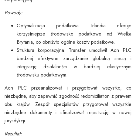
Powody:
Optymalizacja podatkowa. Irlandia oferuje
korzystniejsze środowisko podatkowe niż Wielka
Brytania, co obniżyło ogólne koszty podatkowe.
Struktura korporacyjna. Transfer umożliwił Aon PLC
bardziej efektywne zarządzanie globalną siecią i
integrację działalności w bardziej elastycznym
środowisku podatkowym.
Aon PLC przeanalizował i przygotował wszystko, co
niezbędne, aby zapewnić zgodność redomiciliation z prawem
obu krajów. Zespół specjalistów przygotował wszystkie
niezbędne dokumenty i sfinalizował rejestrację w nowej
jurysdykcji.
Rezultat: