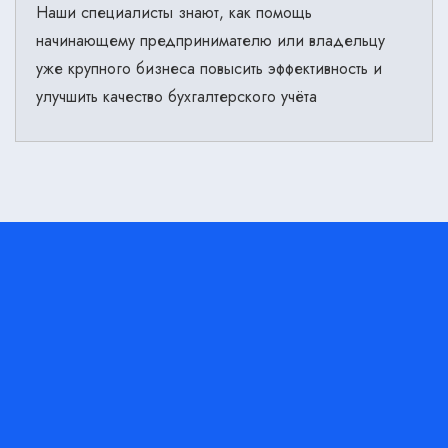
Наши специалисты знают, как помощь
начинающему предпринимателю или владельцу
уже крупного бизнеса повысить эффективность и
улучшить качество бухгалтерского учёта