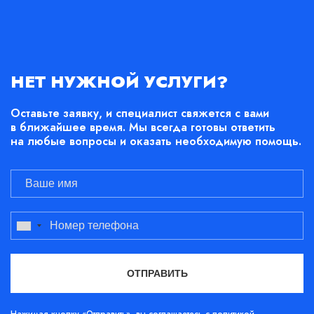
НЕТ НУЖНОЙ УСЛУГИ?
Оставьте заявку, и специалист свяжется с вами
в ближайшее время. Мы всегда готовы ответить
на любые вопросы и оказать необходимую помощь.