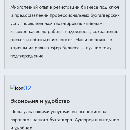
Многолетний опыт в регистрации бизнеса под ключ
и предоставлении профессиональных бухгалтерских
услуг позволяет нам гарантировать клиентам
высокое качество работы, надежность, сокращение
рисков и соблюдение сроков. Наши постоянные
клиенты из разных сфер бизнеса – лучшее тому
подтверждение
02
Экономия и удобство
Пользуясь нашими услугами, вы экономите на
зарплате штатного бухгалтера. Аутсорсинг выгоднее
и удобнее