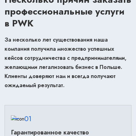
профессиональные услуги
в PWK
За несколько лет существования наша
компания получила множество успешных
кейсов сотрудничества с предпринимателями,
желающими легализовать бизнес в Польше.
Клиенты доверяют нам и всегда получают
ожидаемый результат.
01
Гарантированное качество