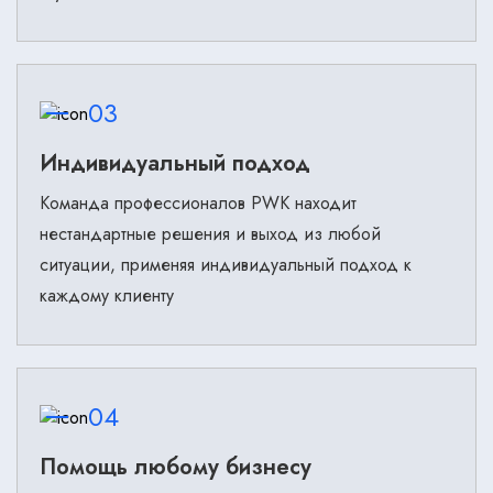
03
Индивидуальный подход
Команда профессионалов PWK находит
нестандартные решения и выход из любой
ситуации, применяя индивидуальный подход к
каждому клиенту
04
Помощь любому бизнесу